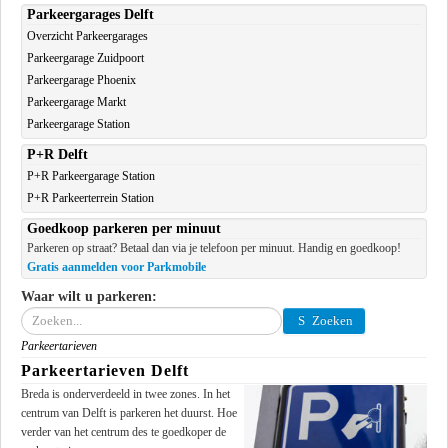
Parkeergarages Delft
Overzicht Parkeergarages
Parkeergarage Zuidpoort
Parkeergarage Phoenix
Parkeergarage Markt
Parkeergarage Station
P+R Delft
P+R Parkeergarage Station
P+R Parkeerterrein Station
Goedkoop parkeren per minuut
Parkeren op straat? Betaal dan via je telefoon per minuut. Handig en goedkoop!
Gratis aanmelden voor Parkmobile
Waar wilt u parkeren:
Zoeken
Zoeken
Parkeertarieven
Parkeertarieven Delft
Breda is onderverdeeld in twee zones. In het
centrum van Delft is parkeren het duurst. Hoe
verder van het centrum des te goedkoper de