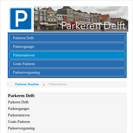
Parkeren Delft
Parkeergarages
Parkeertarieven
Gratis Parkeren
Parkeervergunning
Parkeren Haarlem
Parkeertarieven
Parkeren Delft
Parkeren Delft
Parkeergarages
Parkeertarieven
Gratis Parkeren
Parkeervergunning