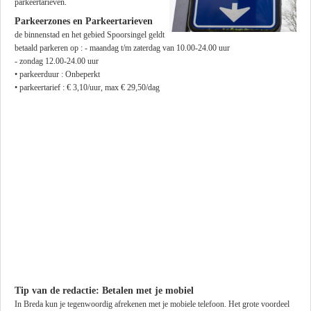
parkeertarieven.
Parkeerzones en Parkeertarieven
de binnenstad en het gebied Spoorsingel geldt
betaald parkeren op : - maandag t/m zaterdag van 10.00-24.00 uur
- zondag 12.00-24.00 uur
• parkeerduur : Onbeperkt
• parkeertarief : € 3,10/uur, max € 29,50/dag
Tip van de redactie: Betalen met je mobiel
In Breda kun je tegenwoordig afrekenen met je mobiele telefoon. Het grote voordeel